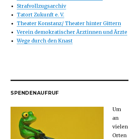
Strafvollzugsarchiv
Tatort Zukunft e. V.
Theater Konstanz/ Theater hinter Gittern
Verein demokratischer Ärztinnen und Ärzte
Wege durch den Knast
SPENDENAUFRUF
Um
an
vielen
Orten