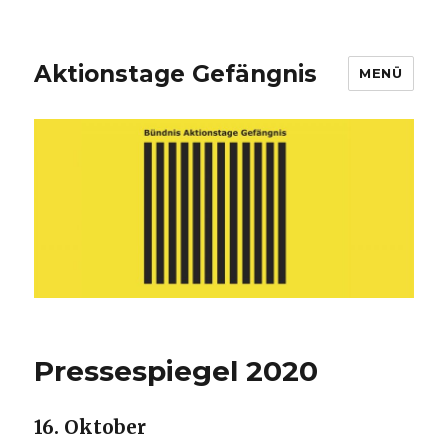
Aktionstage Gefängnis
MENÜ
Pressespiegel 2020
16. Oktober