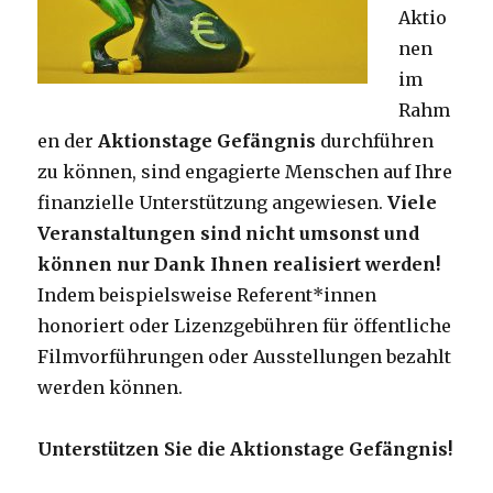
Aktio
nen
im
Rahm
en der
Aktionstage Gefängnis
durchführen
zu können, sind engagierte Menschen auf Ihre
finanzielle Unterstützung angewiesen.
Viele
Veranstaltungen sind nicht umsonst und
können nur Dank Ihnen realisiert werden!
Indem beispielsweise Referent*innen
honoriert oder Lizenzgebühren für öffentliche
Filmvorführungen oder Ausstellungen bezahlt
werden können.
Unterstützen Sie die Aktionstage Gefängnis!