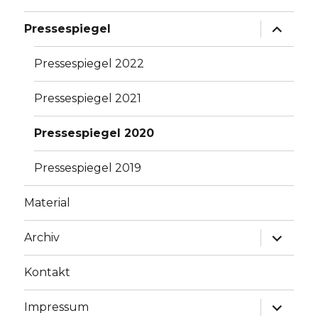
Unterme
Pressespiegel
anzeige
Pressespiegel 2022
Pressespiegel 2021
Pressespiegel 2020
Pressespiegel 2019
Material
Unterme
Archiv
anzeige
Kontakt
Unterme
Impressum
anzeige