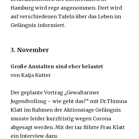
Hamburg wird rege angenommen. Dort wird
auf verschiedenen Tafeln über das Leben im
Gefängnis informiert.
3. November
Große Anstalten sind eher belastet
von Kaija Kutter
Der geplante Vortrag „Gewaltarmer
Jugendvollzug – wie geht das?“ mit Dr.Thimna
Klatt im Rahmen der Aktionstage Gefängnis
musste leider kurzfristig wegen Corona
abgesagt werden. Mit der taz führte Frau Klatt
ein Interview dazu.