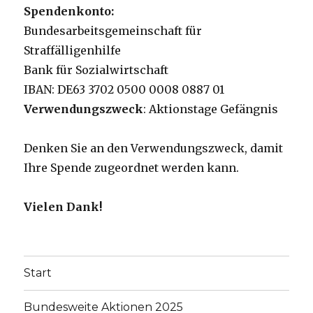
Spendenkonto:
Bundesarbeitsgemeinschaft für
Straffälligenhilfe
Bank für Sozialwirtschaft
IBAN: DE63 3702 0500 0008 0887 01
Verwendungszweck
: Aktionstage Gefängnis
Denken Sie an den Verwendungszweck, damit
Ihre Spende zugeordnet werden kann.
Vielen Dank!
Start
Bundesweite Aktionen 2025