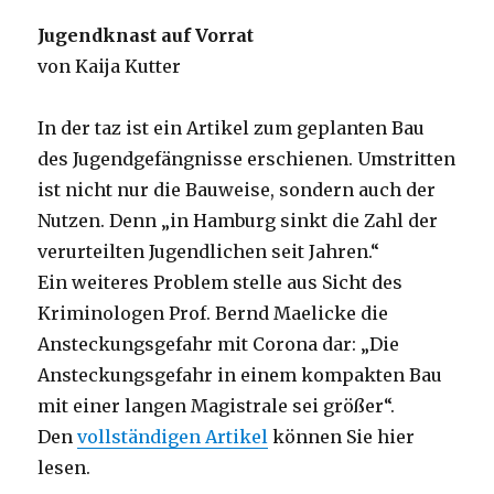
Jugendknast auf Vorrat
von Kaija Kutter
In der taz ist ein Artikel zum geplanten Bau
des Jugendgefängnisse erschienen. Umstritten
ist nicht nur die Bauweise, sondern auch der
Nutzen. Denn „in Hamburg sinkt die Zahl der
verurteilten Jugendlichen seit Jahren.“
Ein weiteres Problem stelle aus Sicht des
Kriminologen Prof. Bernd Maelicke die
Ansteckungsgefahr mit Corona dar: „Die
Ansteckungsgefahr in einem kompakten Bau
mit einer langen Magis­trale sei größer“.
Den
vollständigen Artikel
können Sie hier
lesen.