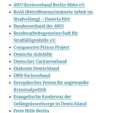
AWO Kreisverband Berlin-Mitte e.V.
BoAS (Betroffenenorientierte Arbeit im
Strafvollzug) – Daniela Hirt
Bundesverband der AWO
Bundesarbeitsgemeinschaft für
Straffälligenhilfe e.V.
Compassion Prison Project
Deutsche Aidshilfe
Deutscher Caritasverband
Diakonie Deutschland
DBH-Fachverband
Europäisches Forum für angewandte
Kriminalpolitik
Evangelische Konferenz der
Gefängnisseelsorge in Deutschland
Freie Hilfe Berlin