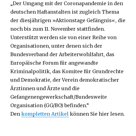
„Der Umgang mit der Coronapandemie in den
deutschen Haftanstalten ist zugleich Thema
der diesjährigen »Aktionstage Gefängnis«, die
noch bis zum 11. November stattfinden.
Unterstützt werden sie von einer Reihe von
Organisationen, unter denen sich der
Bundesverband der Arbeiterwohlfahrt, das
Europäische Forum für angewandte
Kriminalpolitik, das Komitee für Grundrechte
und Demokratie, der Verein demokratischer
Ärztinnen und Ärzte und die
Gefangenengewerkschaft/Bundesweite
Organisation (GG/BO) befinden.“
Den
kompletten Artikel
können Sie hier lesen.